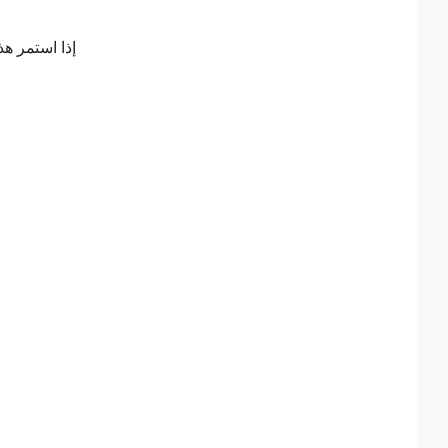
إذا استمر هذ