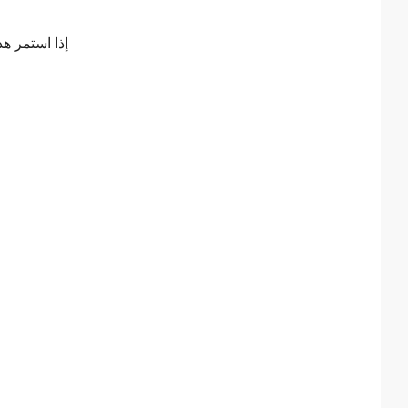
إذا استمر هذ