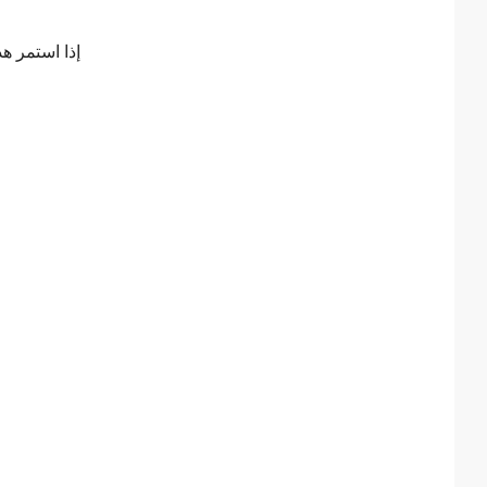
إذا استمر هذ