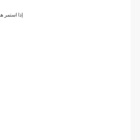
إذا استمر هذ