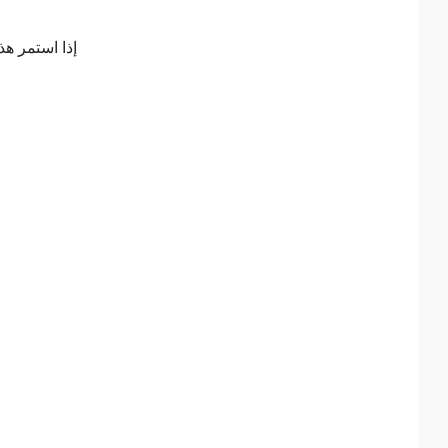
إذا استمر هذ