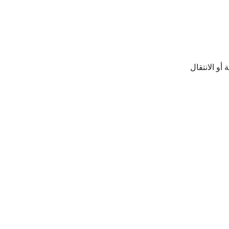
أو الانتقال