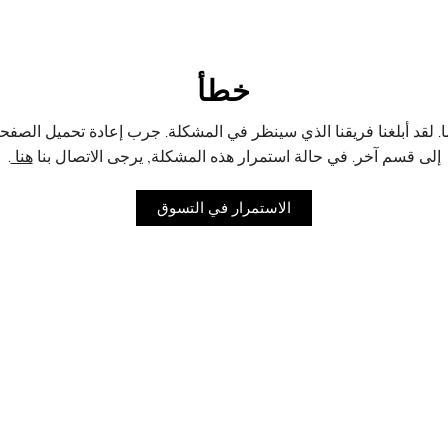
خطأ
لقد أبلغنا فريقنا الذي سينظر في المشكلة. جرب إعادة تحميل الصفحة 
إلى قسم آخر. في حالة استمرار هذه المشكلة, يرجى الاتصال بنا
هنا
.
الاستمرار في التسوق